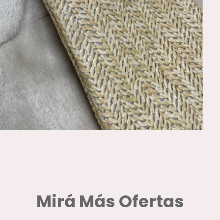
Mirá Más Ofertas