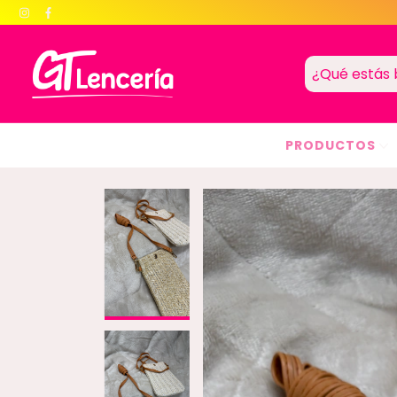
PRODUCTOS