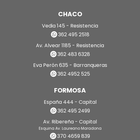
CHACO
Vedia 145 - Resistencia
362 495 2518
Av. Alvear 1185 - Resistencia
362 483 6328
Eva Perón 635 - Barranqueras
362 4952 525
FORMOSA
España 444 - Capital
362 495 2499
Av. Ribereña - Capital
Esquina Av. Laureano Maradona
370 4659 839