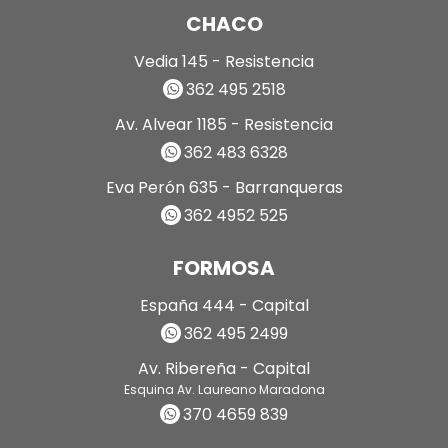
CHACO
Vedia 145 - Resistencia
362 495 2518
Av. Alvear 1185 - Resistencia
362 483 6328
Eva Perón 635 - Barranqueras
362 4952 525
FORMOSA
España 444 - Capital
362 495 2499
Av. Ribereña - Capital
Esquina Av. Laureano Maradona
370 4659 839