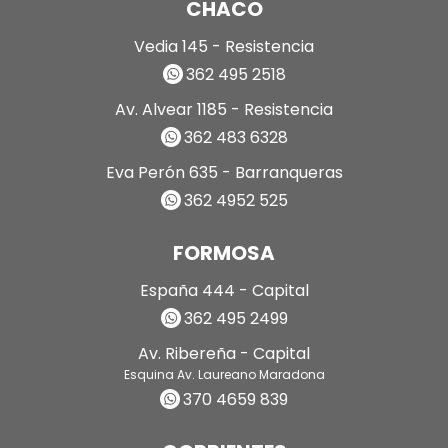
CHACO
Vedia 145 - Resistencia
362 495 2518
Av. Alvear 1185 - Resistencia
362 483 6328
Eva Perón 635 - Barranqueras
362 4952 525
FORMOSA
España 444 - Capital
362 495 2499
Av. Ribereña - Capital
Esquina Av. Laureano Maradona
370 4659 839