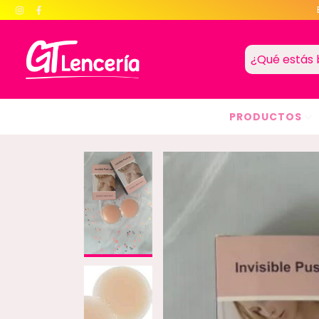
PRODUCTOS