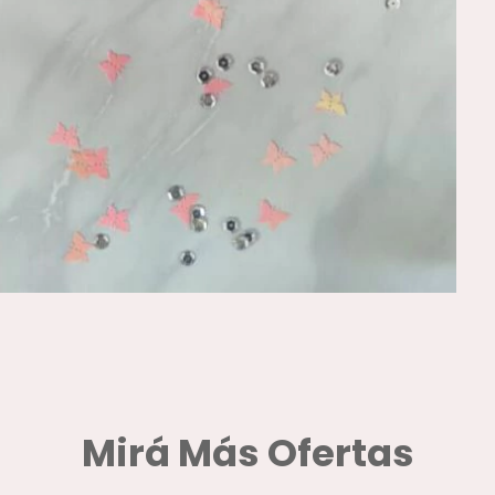
Mirá Más Ofertas