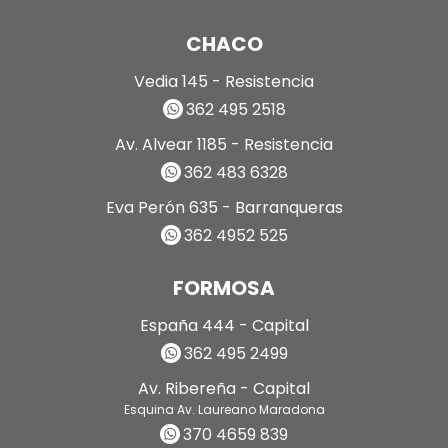
CHACO
Vedia 145 - Resistencia
362 495 2518
Av. Alvear 1185 - Resistencia
362 483 6328
Eva Perón 635 - Barranqueras
362 4952 525
FORMOSA
España 444 - Capital
362 495 2499
Av. Ribereña - Capital
Esquina Av. Laureano Maradona
370 4659 839