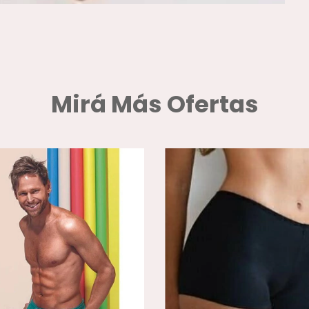
Mirá Más Ofertas