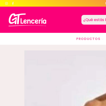
PRODUCTOS