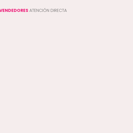
VENDEDORES
ATENCIÓN DIRECTA