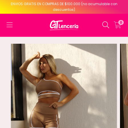
ENVIOS GRATIS EN COMPRAS DE $100.000 (no acumulable con
descuentos)
0