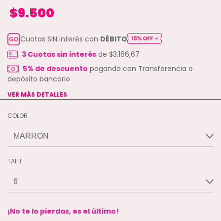
$9.500
Cuotas SIN interés con
DÉBITO
3
Cuotas sin interés
de
$3.166,67
5% de descuento
pagando con Transferencia o
depósito bancario
VER MÁS DETALLES
COLOR
TALLE
¡No te lo pierdas, es el último!